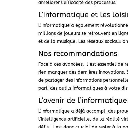
améliorer l’efficacité des processus.
L’informatique et les loisi
L’informatique a également révolutionné 
millions de joueurs se retrouvent en lig
et de la musique. Les réseaux sociaux o
Nos recommandations
Face à ces avancées, il est essentiel de 
rien manquer des dernières innovations. S
de partager des informations personnelle
parti des outils informatiques à votre dis
L’avenir de l’informatique
L’informatique a déjà accompli des prou
l’intelligence artificielle, de la réalité
défis. Il est donc crucial de rester à la