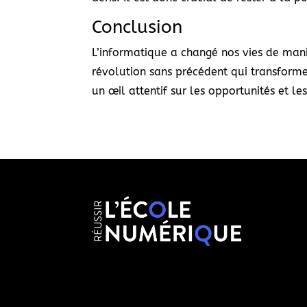
Conclusion
L’informatique a changé nos vies de mani
révolution sans précédent qui transforme
un œil attentif sur les opportunités et l