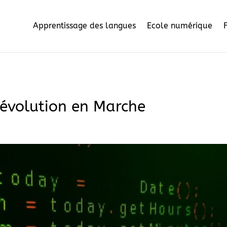
Apprentissage des langues
Ecole numérique
Révolution en Marche