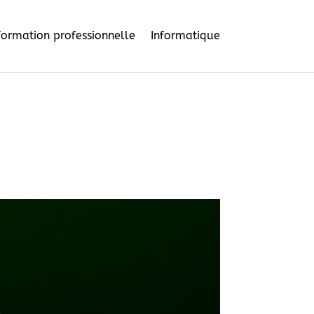
Formation professionnelle
Informatique