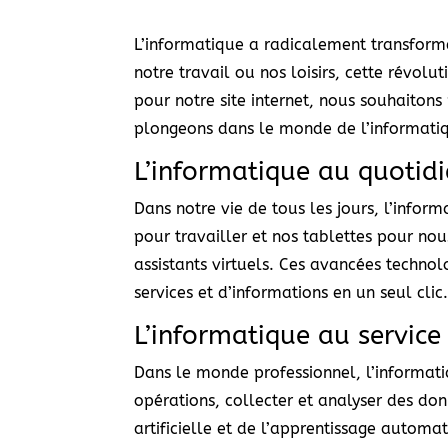
L’informatique a radicalement transformé
notre travail ou nos loisirs, cette révol
pour notre site internet, nous souhaiton
plongeons dans le monde de l’informatiq
L’informatique au quotid
Dans notre vie de tous les jours, l’infor
pour travailler et nos tablettes pour nou
assistants virtuels. Ces avancées techno
services et d’informations en un seul clic
L’informatique au service 
Dans le monde professionnel, l’informatiqu
opérations, collecter et analyser des do
artificielle et de l’apprentissage auto