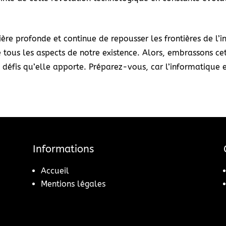
ère profonde et continue de repousser les frontières de l
 tous les aspects de notre existence. Alors, embrassons cet
es défis qu’elle apporte. Préparez-vous, car l’informatique
Informations
Accueil
Mentions légales