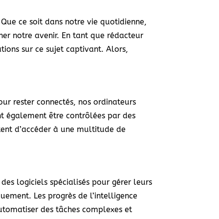
Que ce soit dans notre vie quotidienne,
ner notre avenir. En tant que rédacteur
ions sur ce sujet captivant. Alors,
our rester connectés, nos ordinateurs
ent également être contrôlées par des
ttent d’accéder à une multitude de
des logiciels spécialisés pour gérer leurs
uement. Les progrès de l’intelligence
automatiser des tâches complexes et