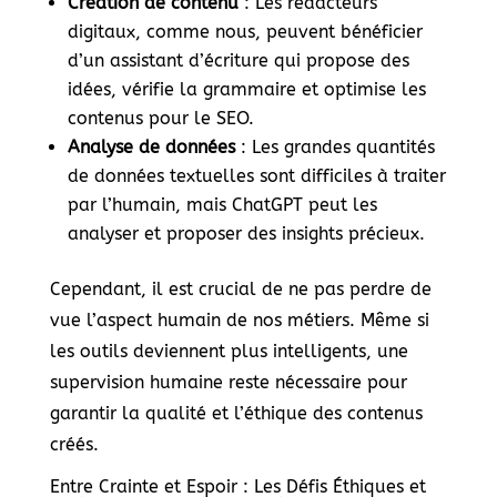
Création de contenu
: Les rédacteurs
digitaux, comme nous, peuvent bénéficier
d’un assistant d’écriture qui propose des
idées, vérifie la grammaire et optimise les
contenus pour le SEO.
Analyse de données
: Les grandes quantités
de données textuelles sont difficiles à traiter
par l’humain, mais ChatGPT peut les
analyser et proposer des insights précieux.
Cependant, il est crucial de ne pas perdre de
vue l’aspect humain de nos métiers. Même si
les outils deviennent plus intelligents, une
supervision humaine reste nécessaire pour
garantir la qualité et l’éthique des contenus
créés.
Entre Crainte et Espoir : Les Défis Éthiques et