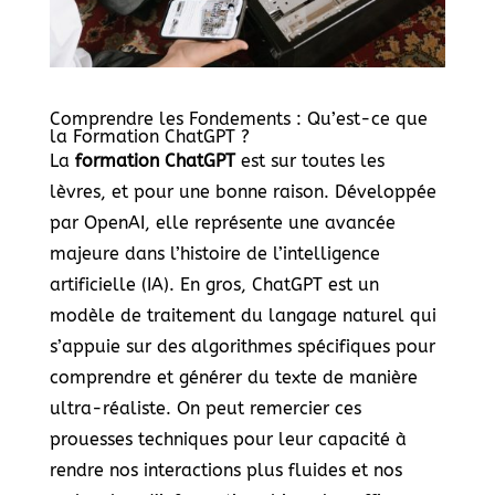
Comprendre les Fondements : Qu’est-ce que
la Formation ChatGPT ?
La
formation ChatGPT
est sur toutes les
lèvres, et pour une bonne raison. Développée
par OpenAI, elle représente une avancée
majeure dans l’histoire de l’intelligence
artificielle (IA). En gros, ChatGPT est un
modèle de traitement du langage naturel qui
s’appuie sur des algorithmes spécifiques pour
comprendre et générer du texte de manière
ultra-réaliste. On peut remercier ces
prouesses techniques pour leur capacité à
rendre nos interactions plus fluides et nos