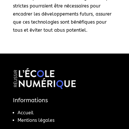
strictes pourraient être nécessaires pour
encadrer les développements futurs, assurer
que ces technologies sont bénéfiques pour
tous et éviter tout abus potentiel.
Informations
Accueil
Mentions légales