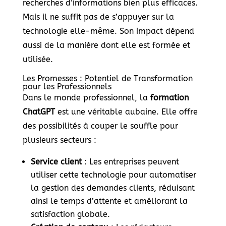
recherches d’informations bien plus efficaces.
Mais il ne suffit pas de s’appuyer sur la
technologie elle-même. Son impact dépend
aussi de la manière dont elle est formée et
utilisée.
Les Promesses : Potentiel de Transformation
pour les Professionnels
Dans le monde professionnel, la
formation
ChatGPT
est une véritable aubaine. Elle offre
des possibilités à couper le souffle pour
plusieurs secteurs :
Service client
: Les entreprises peuvent
utiliser cette technologie pour automatiser
la gestion des demandes clients, réduisant
ainsi le temps d’attente et améliorant la
satisfaction globale.