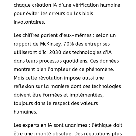
chaque création IA d’une vérification humaine
pour éviter les erreurs ou les biais
involontaires.
Les chiffres parlent d’eux-mêmes : selon un
rapport de McKinsey, 70% des entreprises
utiliseront d’ici 2030 des technologies d’IA
dans leurs processus quotidiens. Ces données
montrent bien l’ampleur de ce phénomène.
Mais cette révolution impose aussi une
réflexion sur la manière dont ces technologies
doivent être formées et implémentées,
toujours dans le respect des valeurs
humaines.
Les experts en IA sont unanimes : l’éthique doit
être une priorité absolue. Des régulations plus