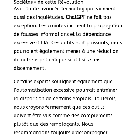
Sociétaux de cette Révolution
Avec toute avancée technologique viennent
aussi des inquiétudes.
ChatGPT
ne fait pas
exception. Les craintes incluent la propagation
de fausses informations et la dépendance
excessive à l’IA. Ces outils sont puissants, mais
pourraient également mener à une réduction
de notre esprit critique si utilisés sans
discernement.
Certains experts soulignent également que
l’automatisation excessive pourrait entraîner
la disparition de certains emplois. Toutefois,
nous croyons fermement que ces outils
doivent être vus comme des compléments
plutôt que des remplaçants. Nous
recommandons toujours d’accompagner