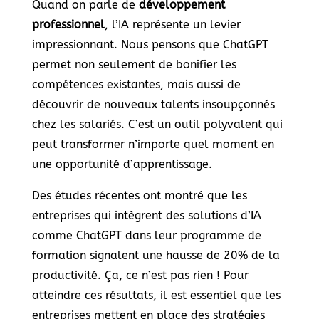
Quand on parle de
développement
professionnel
, l’IA représente un levier
impressionnant. Nous pensons que ChatGPT
permet non seulement de bonifier les
compétences existantes, mais aussi de
découvrir de nouveaux talents insoupçonnés
chez les salariés. C’est un outil polyvalent qui
peut transformer n’importe quel moment en
une opportunité d’apprentissage.
Des études récentes ont montré que les
entreprises qui intègrent des solutions d’IA
comme ChatGPT dans leur programme de
formation signalent une hausse de 20% de la
productivité. Ça, ce n’est pas rien ! Pour
atteindre ces résultats, il est essentiel que les
entreprises mettent en place des stratégies