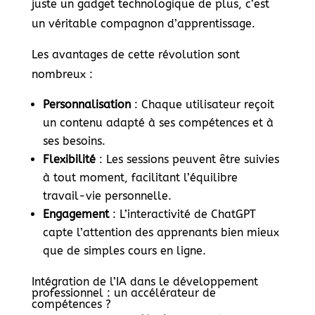
juste un gadget technologique de plus, c’est
un véritable compagnon d’apprentissage.
Les avantages de cette révolution sont
nombreux :
Personnalisation
: Chaque utilisateur reçoit
un contenu adapté à ses compétences et à
ses besoins.
Flexibilité
: Les sessions peuvent être suivies
à tout moment, facilitant l’équilibre
travail-vie personnelle.
Engagement
: L’interactivité de ChatGPT
capte l’attention des apprenants bien mieux
que de simples cours en ligne.
Intégration de l’IA dans le développement
professionnel : un accélérateur de
compétences ?