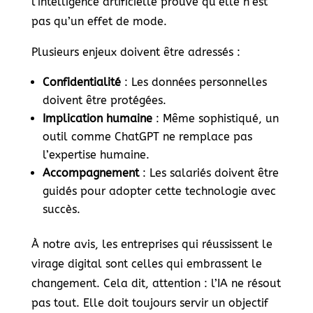
l’intelligence artificielle prouve qu’elle n’est
pas qu’un effet de mode.
Plusieurs enjeux doivent être adressés :
Confidentialité
: Les données personnelles
doivent être protégées.
Implication humaine
: Même sophistiqué, un
outil comme ChatGPT ne remplace pas
l’expertise humaine.
Accompagnement
: Les salariés doivent être
guidés pour adopter cette technologie avec
succès.
À notre avis, les entreprises qui réussissent le
virage digital sont celles qui embrassent le
changement. Cela dit, attention : l’IA ne résout
pas tout. Elle doit toujours servir un objectif