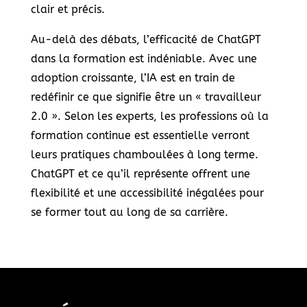
clair et précis.
Au-delà des débats, l’efficacité de ChatGPT
dans la formation est indéniable. Avec une
adoption croissante, l’IA est en train de
redéfinir ce que signifie être un « travailleur
2.0 ». Selon les experts, les professions où la
formation continue est essentielle verront
leurs pratiques chamboulées à long terme.
ChatGPT et ce qu’il représente offrent une
flexibilité et une accessibilité inégalées pour
se former tout au long de sa carrière.