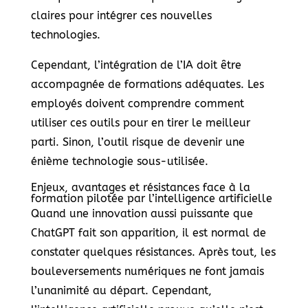
claires pour intégrer ces nouvelles
technologies.
Cependant, l’intégration de l’IA doit être
accompagnée de formations adéquates. Les
employés doivent comprendre comment
utiliser ces outils pour en tirer le meilleur
parti. Sinon, l’outil risque de devenir une
énième technologie sous-utilisée.
Enjeux, avantages et résistances face à la
formation pilotée par l’intelligence artificielle
Quand une innovation aussi puissante que
ChatGPT fait son apparition, il est normal de
constater quelques résistances. Après tout, les
bouleversements numériques ne font jamais
l’unanimité au départ. Cependant,