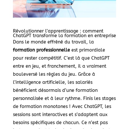
Révolutionner l’apprentissage : comment
ChatGPT transforme la formation en entreprise
Dans le monde effréné du travail, la
formation professionnelle
est primordiale
pour rester compétitif. C’est là que ChatGPT
entre en jeu, et franchement, il a vraiment
bouleversé les règles du jeu. Grâce à
l’intelligence artificielle, les salariés
bénéficient désormais d’une formation
personnalisée et à leur rythme. Finis les stages
de formation monotones ! Avec ChatGPT, les
sessions sont interactives et s’adaptent aux
besoins spécifiques de chacun. Ce n’est pas