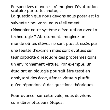
Perspectives d’avenir : réimaginer l’évaluation
scolaire par la technologie
La question que nous devons nous poser est la
suivante : pouvons-nous réellement
réinventer
notre système d’évaluation avec la
technologie ? Absolument. Imaginez un
monde où les élèves ne sont plus stressés par
une feuille d’examen mais sont évalués sur
leur capacité à résoudre des problèmes dans
un environnement virtuel. Par exemple, un
étudiant en biologie pourrait être testé en
analysant des écosystèmes virtuels plutôt
qu’en répondant à des questions théoriques.
Pour avancer sur cette voie, nous devrions
considérer plusieurs étapes :