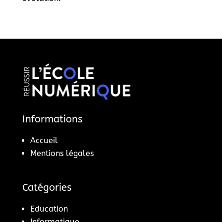
Informations
Accueil
Mentions légales
Catégories
Education
Informatique