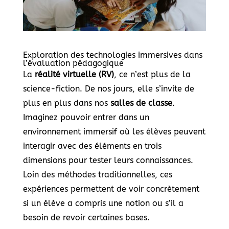
Exploration des technologies immersives dans
l’évaluation pédagogique
La
réalité virtuelle (RV)
, ce n’est plus de la
science-fiction. De nos jours, elle s’invite de
plus en plus dans nos
salles de classe
.
Imaginez pouvoir entrer dans un
environnement immersif où les élèves peuvent
interagir avec des éléments en trois
dimensions pour tester leurs connaissances.
Loin des méthodes traditionnelles, ces
expériences permettent de voir concrètement
si un élève a compris une notion ou s’il a
besoin de revoir certaines bases.