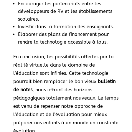
Encourager les partenariats entre les
développeurs de RV et les établissements
scolaires.
Investir dans la formation des enseignants.
Élaborer des plans de financement pour
rendre la technologie accessible à tous.
En conclusion, les possibilités offertes par la
réalité virtuelle dans le domaine de
l’éducation sont infinies. Cette technologie
pourrait bien remplacer le bon vieux
bulletin
de notes
, nous offrant des horizons
pédagogiques totalement nouveaux. Le temps
est venu de repenser notre approche de
l’éducation et de l’évaluation pour mieux
préparer nos enfants à un monde en constante
évolution.