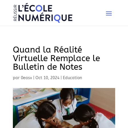
Quand la Réalité
Virtuelle Remplace le
Bulletin de Notes
par
0easx
|
Oct 10, 2024
|
Education