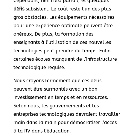
Cependant, rien n’est parfait, et quelques
défis
subsistent. Le coût reste l’un des plus
gros obstacles. Les équipements nécessaires
pour une expérience optimale peuvent être
onéreux. De plus, la formation des
enseignants à l’utilisation de ces nouvelles
technologies peut prendre du temps. Enfin,
certaines écoles manquent de l’infrastructure
technologique requise.
Nous croyons fermement que ces défis
peuvent être surmontés avec un bon
investissement en temps et en ressources.
Selon nous, les gouvernements et les
entreprises technologiques devraient travailler
main dans la main pour démocratiser l’accès
à la RV dans l’éducation.