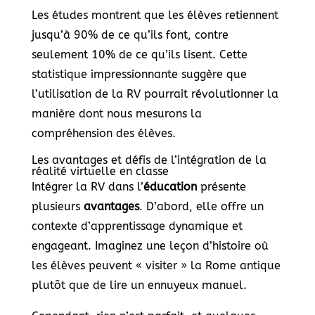
Les études montrent que les élèves retiennent
jusqu’à 90% de ce qu’ils font, contre
seulement 10% de ce qu’ils lisent. Cette
statistique impressionnante suggère que
l’utilisation de la RV pourrait révolutionner la
manière dont nous mesurons la
compréhension des élèves.
Les avantages et défis de l’intégration de la
réalité virtuelle en classe
Intégrer la RV dans l’
éducation
présente
plusieurs
avantages
. D’abord, elle offre un
contexte d’apprentissage dynamique et
engageant. Imaginez une leçon d’histoire où
les élèves peuvent « visiter » la Rome antique
plutôt que de lire un ennuyeux manuel.