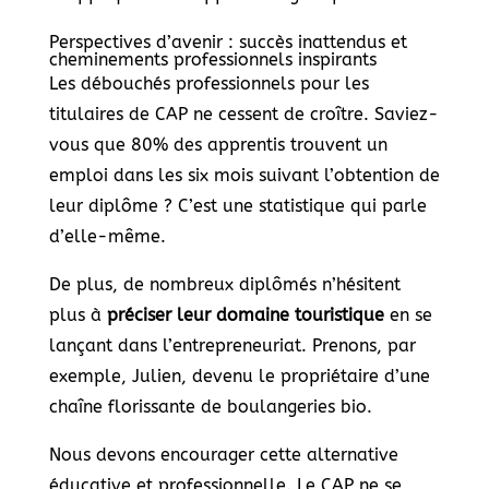
Perspectives d’avenir : succès inattendus et
cheminements professionnels inspirants
Les débouchés professionnels pour les
titulaires de CAP ne cessent de croître. Saviez-
vous que 80% des apprentis trouvent un
emploi dans les six mois suivant l’obtention de
leur diplôme ? C’est une statistique qui parle
d’elle-même.
De plus, de nombreux diplômés n’hésitent
plus à
préciser leur domaine touristique
en se
lançant dans l’entrepreneuriat. Prenons, par
exemple, Julien, devenu le propriétaire d’une
chaîne florissante de boulangeries bio.
Nous devons encourager cette alternative
éducative et professionnelle. Le CAP ne se