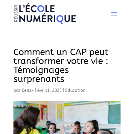
Comment un CAP peut
transformer votre vie :
Témoignages
surprenants
par
0easx
|
Avr 11, 2025
|
Education