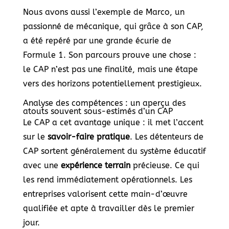
Nous avons aussi l’exemple de Marco, un
passionné de mécanique, qui grâce à son CAP,
a été repéré par une grande écurie de
Formule 1. Son parcours prouve une chose :
le CAP n’est pas une finalité, mais une étape
vers des horizons potentiellement prestigieux.
Analyse des compétences : un aperçu des
atouts souvent sous-estimés d’un CAP
Le CAP a cet avantage unique : il met l’accent
sur le
savoir-faire pratique
. Les détenteurs de
CAP sortent généralement du système éducatif
avec une
expérience terrain
précieuse. Ce qui
les rend immédiatement opérationnels. Les
entreprises valorisent cette main-d’œuvre
qualifiée et apte à travailler dès le premier
jour.