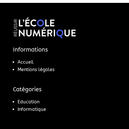
Informations
Accueil
Mentions légales
Catégories
Education
Informatique