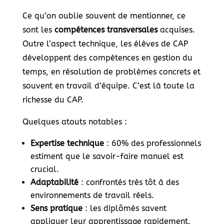
Ce qu’on oublie souvent de mentionner, ce
sont les
compétences transversales
acquises.
Outre l’aspect technique, les élèves de CAP
développent des compétences en gestion du
temps, en résolution de problèmes concrets et
souvent en travail d’équipe. C’est là toute la
richesse du CAP.
Quelques atouts notables :
Expertise technique
: 60% des professionnels
estiment que le savoir-faire manuel est
crucial.
Adaptabilité
: confrontés très tôt à des
environnements de travail réels.
Sens pratique
: les diplômés savent
appliquer leur apprentissage rapidement.