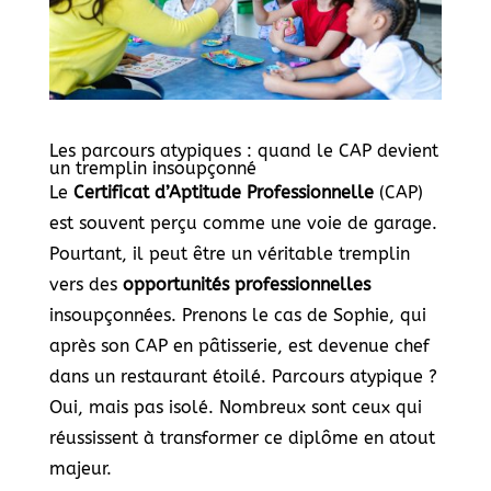
Les parcours atypiques : quand le CAP devient
un tremplin insoupçonné
Le
Certificat d’Aptitude Professionnelle
(CAP)
est souvent perçu comme une voie de garage.
Pourtant, il peut être un véritable tremplin
vers des
opportunités professionnelles
insoupçonnées. Prenons le cas de Sophie, qui
après son CAP en pâtisserie, est devenue chef
dans un restaurant étoilé. Parcours atypique ?
Oui, mais pas isolé. Nombreux sont ceux qui
réussissent à transformer ce diplôme en atout
majeur.