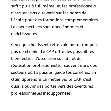
suffit plus à lui-même, et les professionnels
n’hésitent pas à revenir sur les bancs de
l’école pour des formations complémentaires.
Les perspectives sont donc énormes et
enrichissantes.
Ceux qui choisissent cette voie ne se trompent
pas de chemin. Le CAP offre des possibilités
bien réelles d’ascension sociale et de
réalisation professionnelle, souvent dans des
secteurs où la passion guide les carrières. En
clair, apprendre un métier via le CAP, c’est
aussi s’ouvrir des portes vers des aventures
professionnelles insoupçonnées.